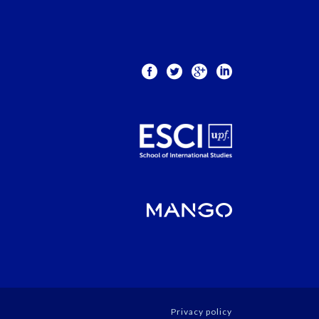
Privacy policy