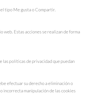
del tipo Me gusta o Compartir.
io web. Estas acciones se realizan de forma
e las políticas de privacidad que puedan
be efectuar su derecho a eliminación o
 o incorrecta manipulación de las cookies