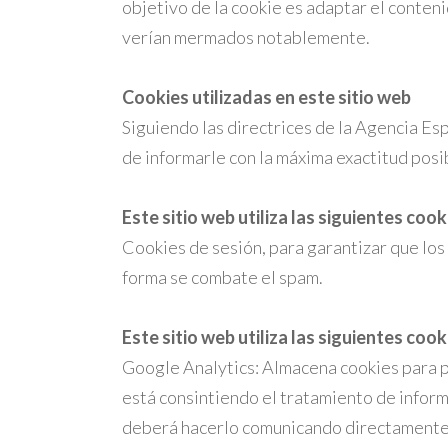
objetivo de la cookie es adaptar el conteni
verían mermados notablemente.
Cookies utilizadas en este sitio web
Siguiendo las directrices de la Agencia Es
de informarle con la máxima exactitud posi
Este sitio web utiliza las siguientes cook
Cookies de sesión, para garantizar que lo
forma se combate el spam.
Este sitio web utiliza las siguientes cook
Google Analytics: Almacena cookies para pod
está consintiendo el tratamiento de inform
deberá hacerlo comunicando directamente