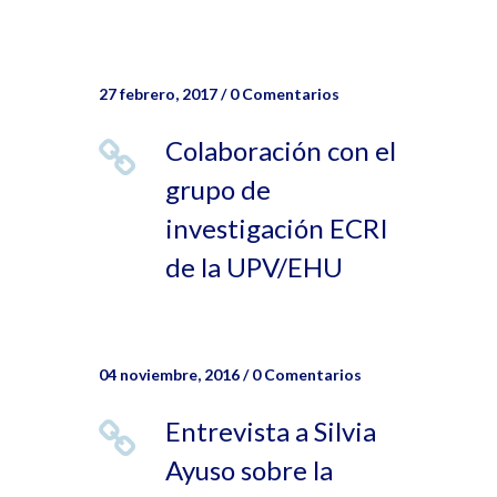
27 febrero, 2017
/
0 Comentarios
Colaboración con el
grupo de
investigación ECRI
de la UPV/EHU
04 noviembre, 2016
/
0 Comentarios
Entrevista a Silvia
Ayuso sobre la