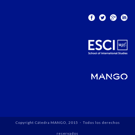
Copyright Cátedra MANGO, 2015 · Todos los derechos
reservados