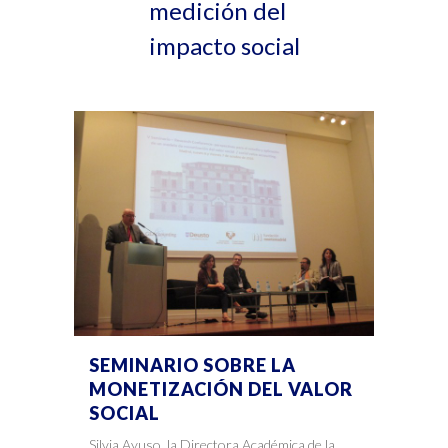
medición del
impacto social
SEMINARIO SOBRE LA
MONETIZACIÓN DEL VALOR
SOCIAL
Silvia Ayuso, la Directora Académica de la