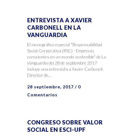
ENTREVISTA A XAVIER
CARBONELL EN LA
VANGUARDIA
El monográfico especial "Responsabilidad
Social Corporativa (RSC) - Empresas
conscientes en un mundo sostenible" de La
Vanguardia del 28 de septiembre 2017
incluye una entrevista a Xavier Carbonell,
Director de...
28 septiembre, 2017
/
0
Comentarios
CONGRESO SOBRE VALOR
SOCIAL EN ESCI-UPF