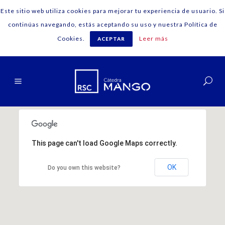
Este sitio web utiliza cookies para mejorar tu experiencia de usuario. Si
continúas navegando, estás aceptando su uso y nuestra Política de
Cookies.
Leer más
ACEPTAR
Español
This page can't load Google Maps correctly.
OK
Do you own this website?