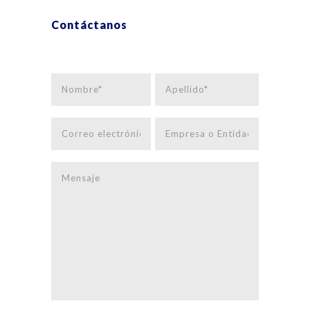
Contáctanos