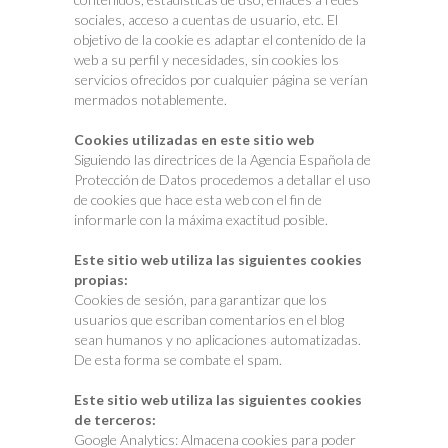
sociales, acceso a cuentas de usuario, etc. El
objetivo de la cookie es adaptar el contenido de la
web a su perfil y necesidades, sin cookies los
servicios ofrecidos por cualquier página se verían
mermados notablemente.
Cookies utilizadas en este sitio web
Siguiendo las directrices de la Agencia Española de
Protección de Datos procedemos a detallar el uso
de cookies que hace esta web con el fin de
informarle con la máxima exactitud posible.
Este sitio web utiliza las siguientes cookies
propias:
Cookies de sesión, para garantizar que los
usuarios que escriban comentarios en el blog
sean humanos y no aplicaciones automatizadas.
De esta forma se combate el spam.
Este sitio web utiliza las siguientes cookies
de terceros:
Google Analytics: Almacena cookies para poder