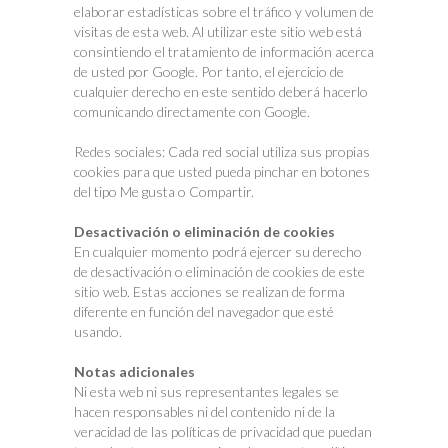
elaborar estadísticas sobre el tráfico y volumen de
visitas de esta web. Al utilizar este sitio web está
consintiendo el tratamiento de información acerca
de usted por Google. Por tanto, el ejercicio de
cualquier derecho en este sentido deberá hacerlo
comunicando directamente con Google.
Redes sociales: Cada red social utiliza sus propias
cookies para que usted pueda pinchar en botones
del tipo Me gusta o Compartir.
Desactivación o eliminación de cookies
En cualquier momento podrá ejercer su derecho
de desactivación o eliminación de cookies de este
sitio web. Estas acciones se realizan de forma
diferente en función del navegador que esté
usando.
Notas adicionales
Ni esta web ni sus representantes legales se
hacen responsables ni del contenido ni de la
veracidad de las políticas de privacidad que puedan