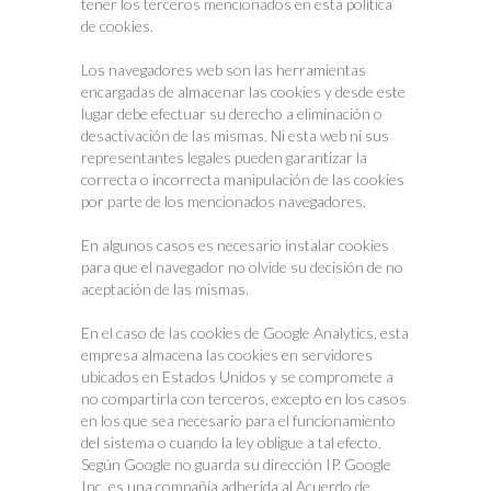
tener los terceros mencionados en esta política
de cookies.
Los navegadores web son las herramientas
encargadas de almacenar las cookies y desde este
lugar debe efectuar su derecho a eliminación o
desactivación de las mismas. Ni esta web ni sus
representantes legales pueden garantizar la
correcta o incorrecta manipulación de las cookies
por parte de los mencionados navegadores.
En algunos casos es necesario instalar cookies
para que el navegador no olvide su decisión de no
aceptación de las mismas.
En el caso de las cookies de Google Analytics, esta
empresa almacena las cookies en servidores
ubicados en Estados Unidos y se compromete a
no compartirla con terceros, excepto en los casos
en los que sea necesario para el funcionamiento
del sistema o cuando la ley obligue a tal efecto.
Según Google no guarda su dirección IP. Google
Inc. es una compañía adherida al Acuerdo de