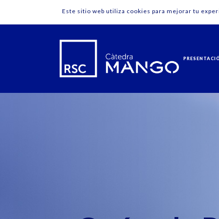
Este sitio web utiliza cookies para mejorar tu expe
PRESENTACI