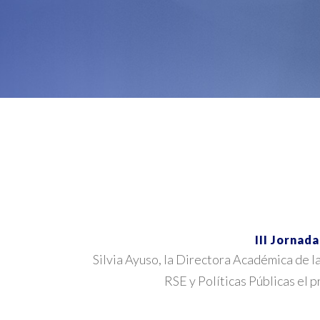
III Jornad
Silvia Ayuso, la Directora Académica de 
RSE y Políticas Públicas el 