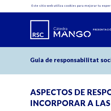
Este sitio web utiliza cookies para mejorar tu expe
PRESENTACI
Guia de responsabilitat soc
ASPECTOS DE RESP
INCORPORAR A LAS