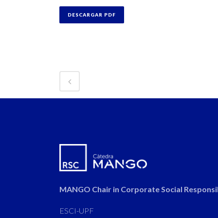
DESCARGAR PDF
MANGO Chair in Corporate Social Responsib
ESCI-UPF