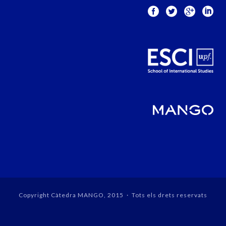
Copyright Càtedra MANGO, 2015 · Tots els drets reservats