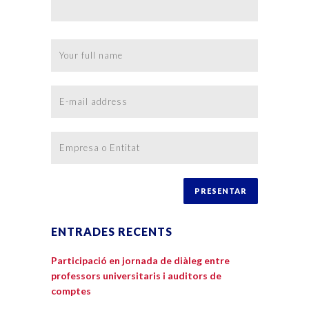
ENTRADES RECENTS
Participació en jornada de diàleg entre
professors universitaris i auditors de
comptes