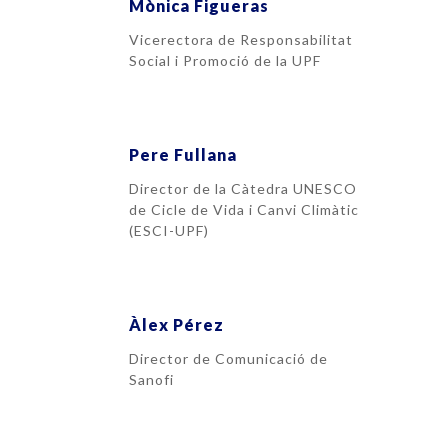
Mònica Figueras
Vicerectora de Responsabilitat
Social i Promoció de la UPF
Pere Fullana
Director de la Càtedra UNESCO
de Cicle de Vida i Canvi Climàtic
(ESCI-UPF)
Àlex Pérez
Director de Comunicació de
Sanofi