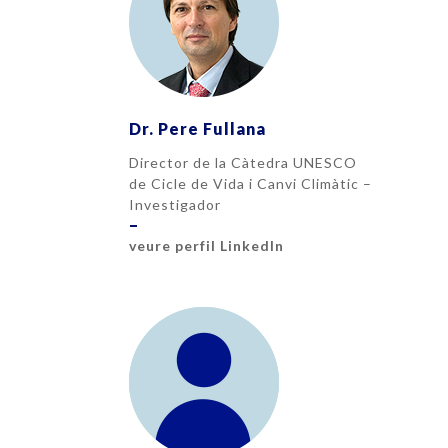
Dr. Pere Fullana
Director de la Càtedra UNESCO
de Cicle de Vida i Canvi Climàtic –
Investigador
–
veure perfil LinkedIn