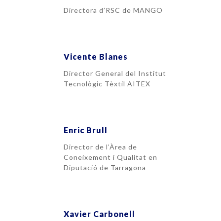
Directora d’RSC de MANGO
Vicente Blanes
Director General del Institut
Tecnològic Tèxtil AITEX
Enric Brull
Director de l’Àrea de
Coneixement i Qualitat en
Diputació de Tarragona
Xavier Carbonell