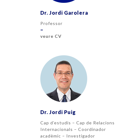
Dr. Jordi Garolera
Professor
–
veure CV
Dr. Jordi Puig
Cap d’estudis – Cap de Relacions
Internacionals – Coordinador
acadèmic – Investigador