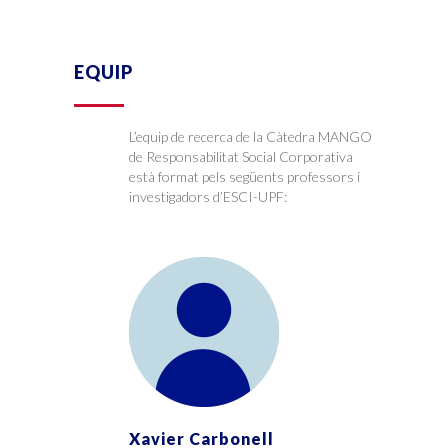
EQUIP
L’equip de recerca de la Càtedra MANGO
de Responsabilitat Social Corporativa
està format pels següents professors i
investigadors d’ESCI-UPF:
Xavier Carbonell