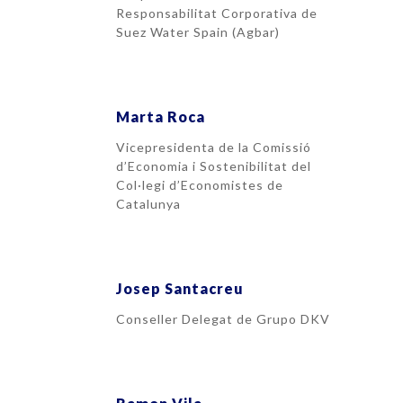
Responsabilitat Corporativa de
Suez Water Spain (Agbar)
Marta Roca
Vicepresidenta de la Comissió
d’Economia i Sostenibilitat del
Col·legi d’Economistes de
Catalunya
Josep Santacreu
Conseller Delegat de Grupo DKV