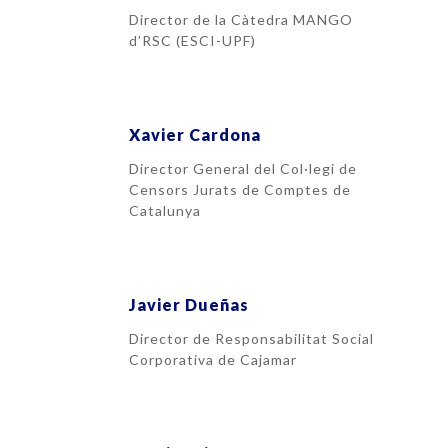
Director de la Càtedra MANGO
d’RSC (ESCI-UPF)
Xavier Cardona
Director General del Col·legi de
Censors Jurats de Comptes de
Catalunya
Javier Dueñas
Director de Responsabilitat Social
Corporativa de Cajamar