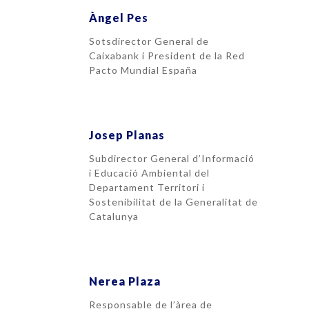
Àngel Pes
Sotsdirector General de
Caixabank i President de la Red
Pacto Mundial España
Josep Planas
Subdirector General d’Informació
i Educació Ambiental del
Departament Territori i
Sostenibilitat de la Generalitat de
Catalunya
Nerea Plaza
Responsable de l’àrea de