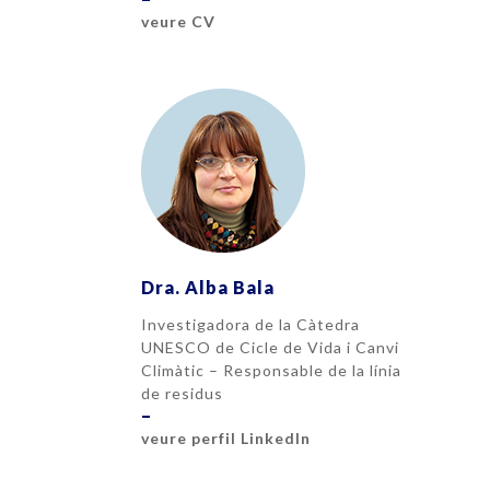
veure CV
Dra. Alba Bala
Investigadora de la Càtedra
UNESCO de Cicle de Vida i Canvi
Climàtic – Responsable de la línia
de residus
–
veure perfil LinkedIn