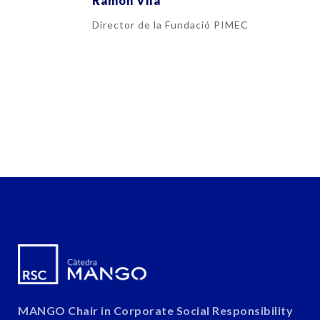
Ramon Vila
Director de la Fundació PIMEC
MANGO Chair in Corporate Social Responsibility