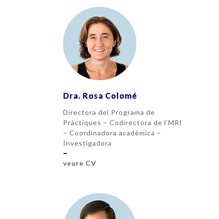
Dra. Rosa Colomé
Directora del Programa de
Pràctiques – Codirectora de l’MRI
– Coordinadora acadèmica –
Investigadora
–
veure CV