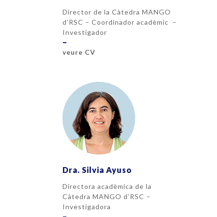
Director de la Càtedra MANGO
d’RSC – Coordinador acadèmic –
Investigador
–
veure CV
Dra. Silvia Ayuso
Directora acadèmica de la
Càtedra MANGO d’RSC –
Investigadora
–