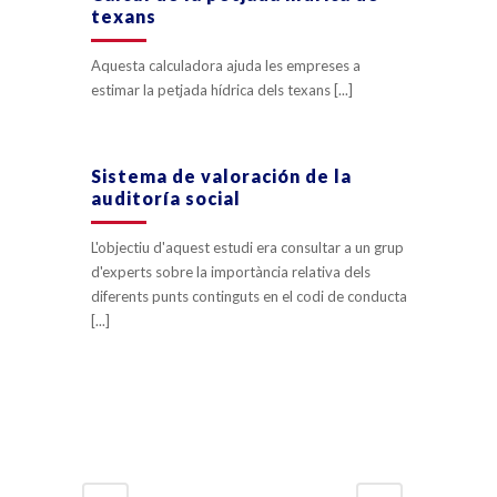
texans
Aquesta calculadora ajuda les empreses a
estimar la petjada hídrica dels texans [...]
Sistema de valoración de la
auditoría social
L'objectiu d'aquest estudi era consultar a un grup
d'experts sobre la importància relativa dels
diferents punts continguts en el codi de conducta
[...]