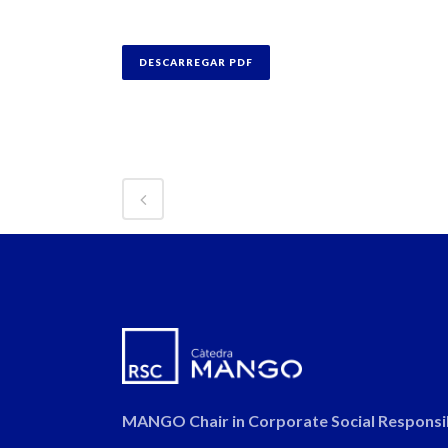
DESCARREGAR PDF
MANGO Chair in Corporate Social Responsib