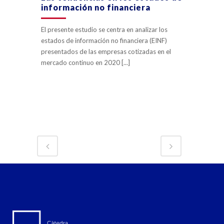
información no financiera
El presente estudio se centra en analizar los
estados de información no financiera (EINF)
presentados de las empresas cotizadas en el
mercado continuo en 2020 [...]