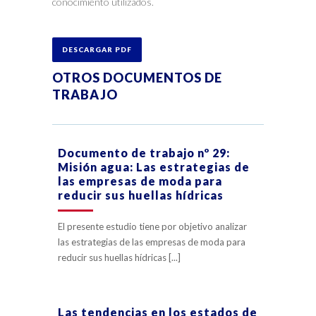
conocimiento utilizados.
DESCARGAR PDF
OTROS DOCUMENTOS DE
TRABAJO
Documento de trabajo nº 29:
Misión agua: Las estrategias de
las empresas de moda para
reducir sus huellas hídricas
El presente estudio tiene por objetivo analizar
las estrategias de las empresas de moda para
reducir sus huellas hídricas [...]
Las tendencias en los estados de