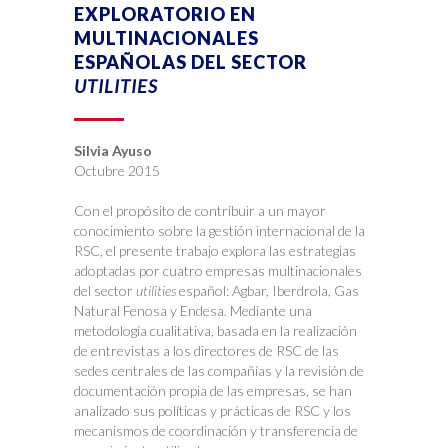
EXPLORATORIO EN
MULTINACIONALES
ESPAÑOLAS DEL SECTOR
UTILITIES
Silvia Ayuso
Octubre 2015
Con el propósito de contribuir a un mayor
conocimiento sobre la gestión internacional de la
RSC, el presente trabajo explora las estrategias
adoptadas por cuatro empresas multinacionales
del sector
utilities
español: Agbar, Iberdrola, Gas
Natural Fenosa y Endesa. Mediante una
metodología cualitativa, basada en la realización
de entrevistas a los directores de RSC de las
sedes centrales de las compañías y la revisión de
documentación propia de las empresas, se han
analizado sus políticas y prácticas de RSC y los
mecanismos de coordinación y transferencia de