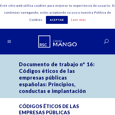
Este sitio web utiliza cookies para mejorar tu experiencia de usuario. Si
continúas navegando, estás aceptando su uso y nuestra Política de
Cookies.
Leer más
ACEPTAR
Español
Documento de trabajo nº 16:
Códigos éticos de las
empresas públicas
españolas: Principios,
conductas e implantación
CÓDIGOS ÉTICOS DE LAS
EMPRESAS PÚBLICAS