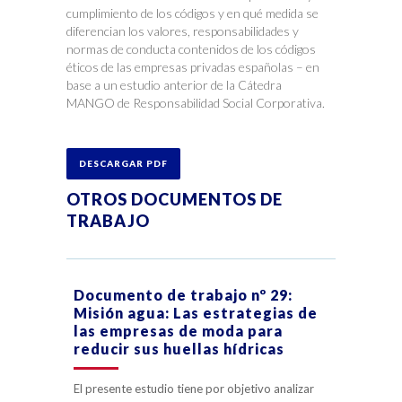
cumplimiento de los códigos y en qué medida se
diferencian los valores, responsabilidades y
normas de conducta contenidos de los códigos
éticos de las empresas privadas españolas – en
base a un estudio anterior de la Cátedra
MANGO de Responsabilidad Social Corporativa.
DESCARGAR PDF
OTROS DOCUMENTOS DE
TRABAJO
Documento de trabajo nº 29:
Misión agua: Las estrategias de
las empresas de moda para
reducir sus huellas hídricas
El presente estudio tiene por objetivo analizar