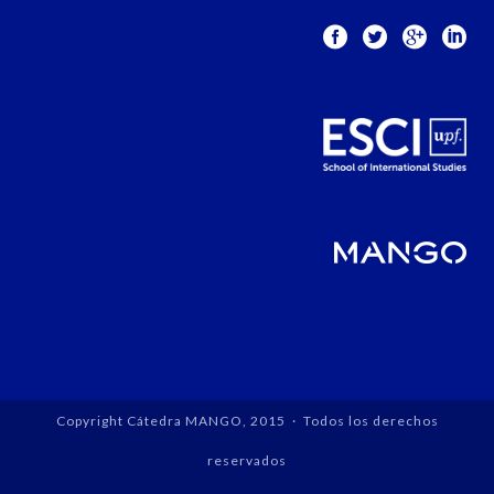
Copyright Cátedra MANGO, 2015 · Todos los derechos
reservados