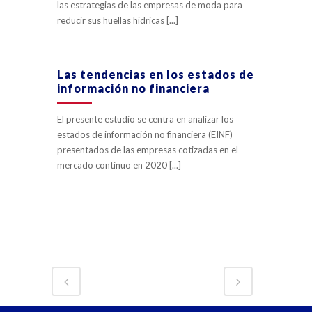
las estrategias de las empresas de moda para
reducir sus huellas hídricas [...]
Las tendencias en los estados de
información no financiera
El presente estudio se centra en analizar los
estados de información no financiera (EINF)
presentados de las empresas cotizadas en el
mercado continuo en 2020 [...]