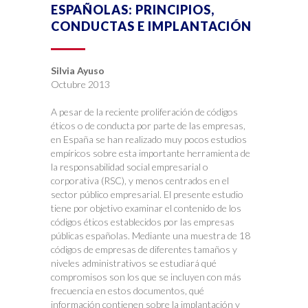
ESPAÑOLAS: PRINCIPIOS,
CONDUCTAS E IMPLANTACIÓN
Silvia Ayuso
Octubre 2013
A pesar de la reciente proliferación de códigos
éticos o de conducta por parte de las empresas,
en España se han realizado muy pocos estudios
empíricos sobre esta importante herramienta de
la responsabilidad social empresarial o
corporativa (RSC), y menos centrados en el
sector público empresarial. El presente estudio
tiene por objetivo examinar el contenido de los
códigos éticos establecidos por las empresas
públicas españolas. Mediante una muestra de 18
códigos de empresas de diferentes tamaños y
niveles administrativos se estudiará qué
compromisos son los que se incluyen con más
frecuencia en estos documentos, qué
información contienen sobre la implantación y