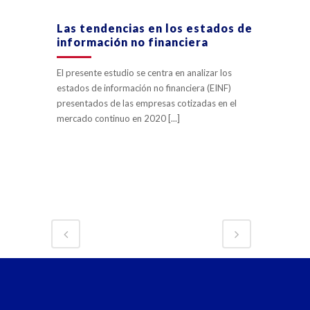
Las tendencias en los estados de
información no financiera
El presente estudio se centra en analizar los
estados de información no financiera (EINF)
presentados de las empresas cotizadas en el
mercado continuo en 2020 [...]