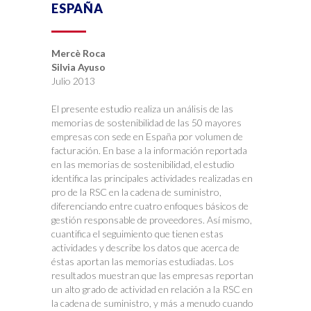
ESPAÑA
Mercè Roca
Silvia Ayuso
Julio 2013
El presente estudio realiza un análisis de las
memorias de sostenibilidad de las 50 mayores
empresas con sede en España por volumen de
facturación. En base a la información reportada
en las memorias de sostenibilidad, el estudio
identifica las principales actividades realizadas en
pro de la RSC en la cadena de suministro,
diferenciando entre cuatro enfoques básicos de
gestión responsable de proveedores. Así mismo,
cuantifica el seguimiento que tienen estas
actividades y describe los datos que acerca de
éstas aportan las memorias estudiadas. Los
resultados muestran que las empresas reportan
un alto grado de actividad en relación a la RSC en
la cadena de suministro, y más a menudo cuando