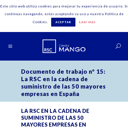
Este sitio web utiliza cookies para mejorar tu experiencia de usuario. Si
continúas navegando, estás aceptando su uso y nuestra Política de
Cookies.
Leer más
ACEPTAR
Español
Documento de trabajo nº 15:
La RSC en la cadena de
suministro de las 50 mayores
empresas en España
LA RSC EN LA CADENA DE
SUMINISTRO DE LAS 50
MAYORES EMPRESAS EN