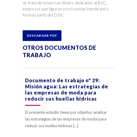
se trata de empresas filiales, dedicadas al B2C,
empresas que figuran en el
ranking
Interbrand y
forman parte del DJSI.
DESCARGAR PDF
OTROS DOCUMENTOS DE
TRABAJO
Documento de trabajo nº 29:
Misión agua: Las estrategias de
las empresas de moda para
reducir sus huellas hídricas
El presente estudio tiene por objetivo analizar
las estrategias de las empresas de moda para
reducir sus huellas hídricas [...]