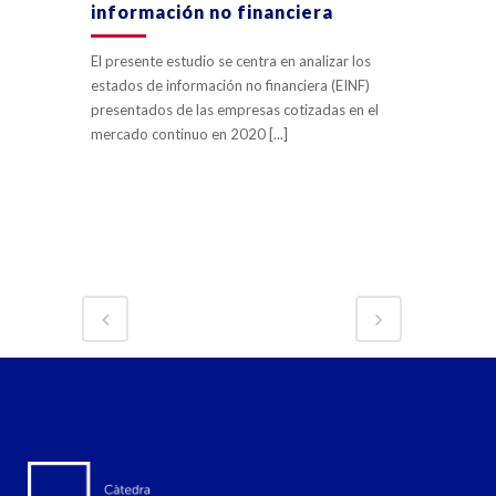
información no financiera
El presente estudio se centra en analizar los
estados de información no financiera (EINF)
presentados de las empresas cotizadas en el
mercado continuo en 2020 [...]