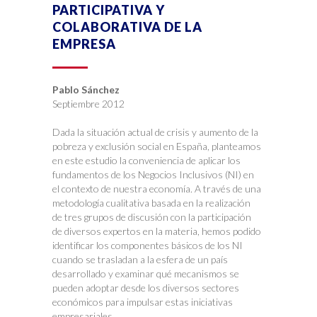
PARTICIPATIVA Y
COLABORATIVA DE LA
EMPRESA
Pablo Sánchez
Septiembre 2012
Dada la situación actual de crisis y aumento de la
pobreza y exclusión social en España, planteamos
en este estudio la conveniencia de aplicar los
fundamentos de los Negocios Inclusivos (NI) en
el contexto de nuestra economía. A través de una
metodología cualitativa basada en la realización
de tres grupos de discusión con la participación
de diversos expertos en la materia, hemos podido
identificar los componentes básicos de los NI
cuando se trasladan a la esfera de un país
desarrollado y examinar qué mecanismos se
pueden adoptar desde los diversos sectores
económicos para impulsar estas iniciativas
empresariales.