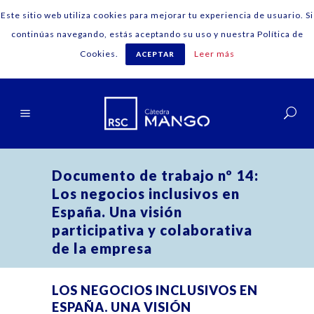
Este sitio web utiliza cookies para mejorar tu experiencia de usuario. Si
continúas navegando, estás aceptando su uso y nuestra Política de
Cookies.
Leer más
ACEPTAR
Español
Documento de trabajo nº 14:
Los negocios inclusivos en
España. Una visión
participativa y colaborativa
de la empresa
LOS NEGOCIOS INCLUSIVOS EN
ESPAÑA. UNA VISIÓN