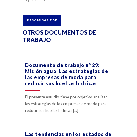
DESCARGAR PDF
OTROS DOCUMENTOS DE
TRABAJO
Documento de trabajo nº 29:
Misión agua: Las estrategias de
las empresas de moda para
reducir sus huellas hídricas
El presente estudio tiene por objetivo analizar
las estrategias de las empresas de moda para
reducir sus huellas hídricas [...]
Las tendencias en los estados de