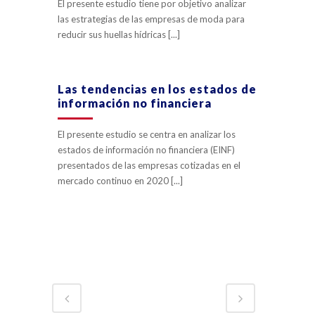
El presente estudio tiene por objetivo analizar
las estrategias de las empresas de moda para
reducir sus huellas hídricas [...]
Las tendencias en los estados de
información no financiera
El presente estudio se centra en analizar los
estados de información no financiera (EINF)
presentados de las empresas cotizadas en el
mercado continuo en 2020 [...]