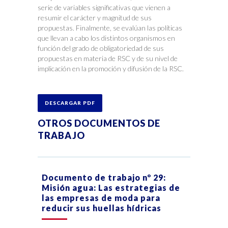
serie de variables significativas que vienen a
resumir el carácter y magnitud de sus
propuestas. Finalmente, se evalúan las políticas
que llevan a cabo los distintos organismos en
función del grado de obligatoriedad de sus
propuestas en materia de RSC y de su nivel de
implicación en la promoción y difusión de la RSC.
DESCARGAR PDF
OTROS DOCUMENTOS DE
TRABAJO
Documento de trabajo nº 29:
Misión agua: Las estrategias de
las empresas de moda para
reducir sus huellas hídricas