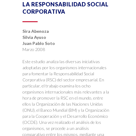
LA RESPONSABILIDAD SOCIAL
CORPORATIVA
Sira Abenoza
Silvia Ayuso
Juan Pablo Soto
Marzo 2008
Este estudio analiza las diversas iniciativas
adoptadas por los organismos internacionales
para fomentar la Responsabilidad Social
Corporativa (RSC) del sector empresarial. En
particular, el trabajo examina los ocho
organismos internacionales más relevantes a la
hora de promover la RSC en el mundo, entre
ellos la Organización de las Naciones Unidas
(ONU), el Banco Mundial (BM) y la Organización
para la Cooperación y el Desarrollo Económico
(OCDE). Una vez realizado el análisis de los
organismos, se procede a un análisis
comparativo entre los mismos, mediante una