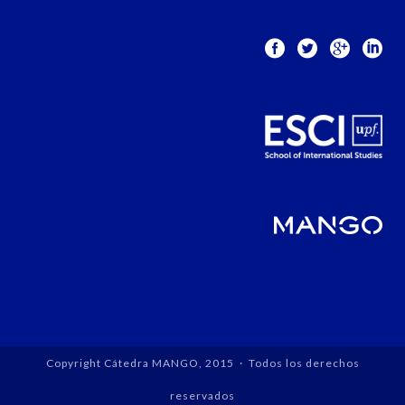
Copyright Cátedra MANGO, 2015 · Todos los derechos
reservados