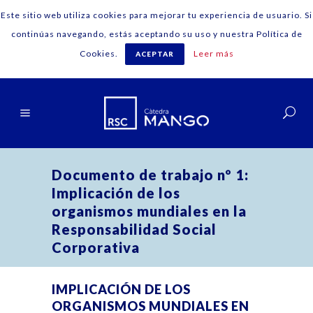
Este sitio web utiliza cookies para mejorar tu experiencia de usuario. Si
continúas navegando, estás aceptando su uso y nuestra Política de
Cookies.
Leer más
ACEPTAR
Español
Documento de trabajo nº 1:
Implicación de los
organismos mundiales en la
Responsabilidad Social
Corporativa
IMPLICACIÓN DE LOS
ORGANISMOS MUNDIALES EN