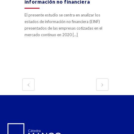
información no financiera
El presente estudio se centra en analizar los
estados de información no financiera (EINF)
presentados de las empresas cotizadas en el
mercado continuo en 2020 [...]