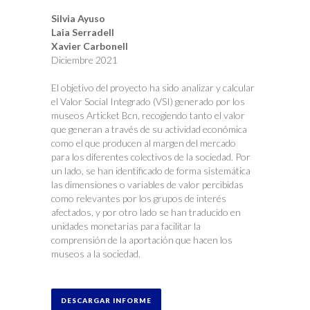
Silvia Ayuso
Laia Serradell
Xavier Carbonell
Diciembre 2021
El objetivo del proyecto ha sido analizar y calcular
el Valor Social Integrado (VSI) generado por los
museos Articket Bcn, recogiendo tanto el valor
que generan a través de su actividad económica
como el que producen al margen del mercado
para los diferentes colectivos de la sociedad. Por
un lado, se han identificado de forma sistemática
las dimensiones o variables de valor percibidas
como relevantes por los grupos de interés
afectados, y por otro lado se han traducido en
unidades monetarias para facilitar la
comprensión de la aportación que hacen los
museos a la sociedad.
DESCARGAR INFORME