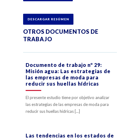
DESCARGAR RESÚMEN
OTROS DOCUMENTOS DE
TRABAJO
Documento de trabajo nº 29:
Misión agua: Las estrategias de
las empresas de moda para
reducir sus huellas hídricas
El presente estudio tiene por objetivo analizar
las estrategias de las empresas de moda para
reducir sus huellas hídricas [...]
Las tendencias en los estados de