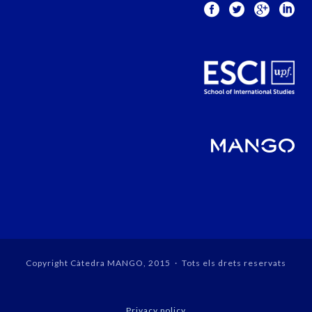
Copyright Càtedra MANGO, 2015 · Tots els drets reservats
Privacy policy