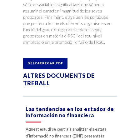
sèrie de variables significatives que vénen a
resumir el caràcter i magnitud de les seves
propostes. Finalment, s’avaluen les polítiques
que porten a terme els diferents organismes en
funció del grau d’obligatorietat de les seves
propostes en matèria d’RSC i del seu nivell
d’implicació en la promoció i difusió de l’RSC.
DESCARREGAR PDF
ALTRES DOCUMENTS DE
TREBALL
Las tendencias en los estados de
información no financiera
Aquest estudi se centra a analitzar els estats
d'informació no financera (EINF) presentats